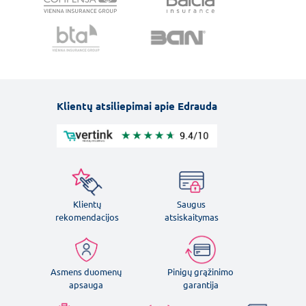
Klientų atsiliepimai apie Edrauda
Klientų
Saugus
rekomendacijos
atsiskaitymas
Asmens duomenų
Pinigų grąžinimo
apsauga
garantija