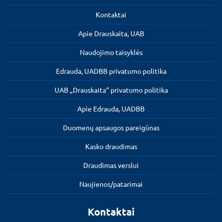
Kontaktai
Apie Drauskaita, UAB
Naudojimo taisyklės
Edrauda, UADBB privatumo politika
UAB „Drauskaita“ privatumo politika
Apie Edrauda, UADBB
Duomenų apsaugos pareigūnas
Kasko draudimas
Draudimas verslui
Naujienos/patarimai
Kontaktai