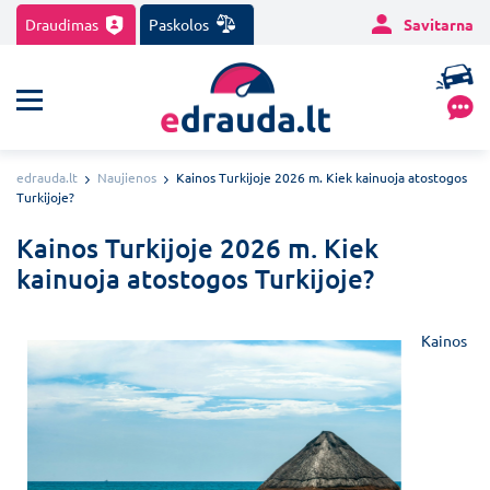
Draudimas
Paskolos
Savitarna
edrauda.lt
Naujienos
Kainos Turkijoje 2026 m. Kiek kainuoja atostogos
Turkijoje?
Kainos Turkijoje 2026 m. Kiek
kainuoja atostogos Turkijoje?
Kainos